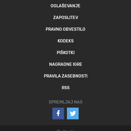
OGLAŠEVANJE
ZAPOSLITEV
PRAVNO OBVESTILO
KODEKS
PIŠKOTKI
NAGRADNE IGRE
PRAVILA ZASEBNOSTI
RSS
SPREMLJAJ NAS