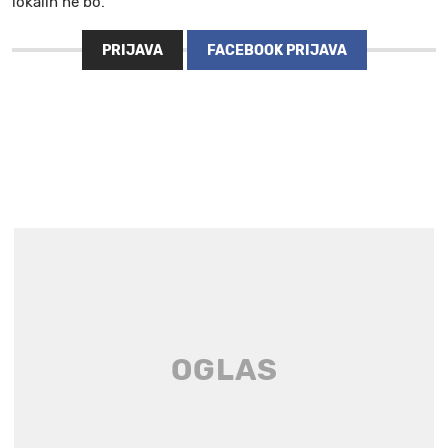
lokalih ne bo.
PRIJAVA
FACEBOOK PRIJAVA