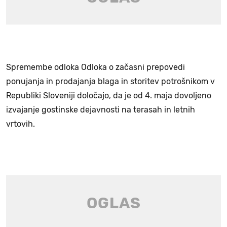
Spremembe odloka Odloka o začasni prepovedi
ponujanja in prodajanja blaga in storitev potrošnikom v
Republiki Sloveniji določajo, da je od 4. maja dovoljeno
izvajanje gostinske dejavnosti na terasah in letnih
vrtovih.