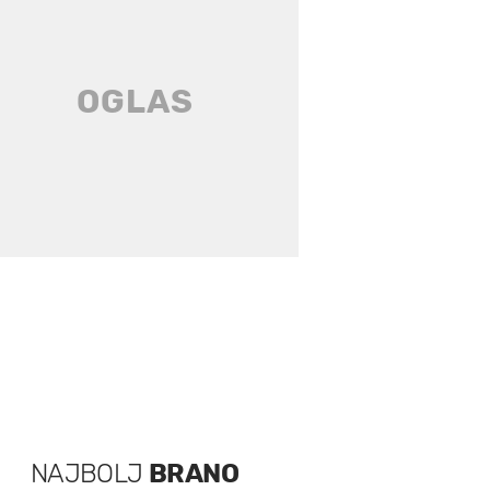
NAJBOLJ
BRANO