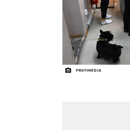
PROFIMEDIA