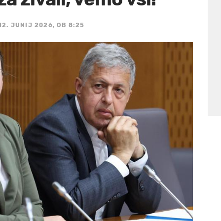
12. JUNIJ 2026, OB 8:25