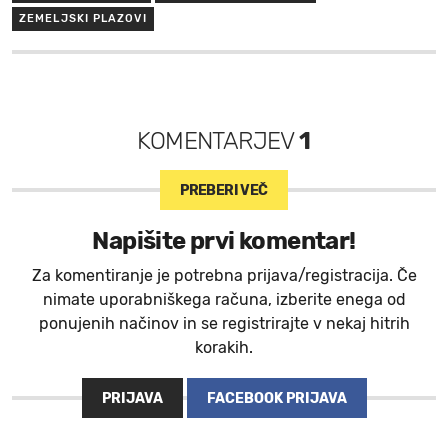
ZEMELJSKI PLAZOVI
KOMENTARJEV
1
PREBERI VEČ
Napišite prvi komentar!
Za komentiranje je potrebna prijava/registracija. Če
nimate uporabniškega računa, izberite enega od
ponujenih načinov in se registrirajte v nekaj hitrih
korakih.
PRIJAVA
FACEBOOK PRIJAVA