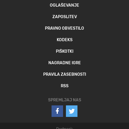
OGLAŠEVANJE
ZAPOSLITEV
PRAVNO OBVESTILO
KODEKS
PIŠKOTKI
NAGRADNE IGRE
PRAVILA ZASEBNOSTI
RSS
SPREMLJAJ NAS