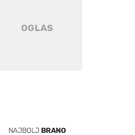
NAJBOLJ
BRANO