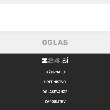
O ŽURNALU
UREDNIŠTVO
OGLAŠEVANJE
ZAPOSLITEV