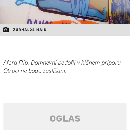
ŽURNAL24 MAIN
Afera Flip. Domnevni pedofil v hišnem priporu.
Otroci ne bodo zaslišani.