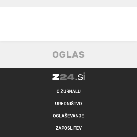
O ŽURNALU
UREDNIŠTVO
OGLAŠEVANJE
ZAPOSLITEV