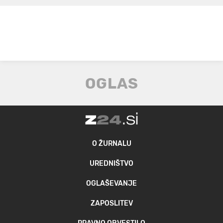
O ŽURNALU
UREDNIŠTVO
OGLAŠEVANJE
ZAPOSLITEV