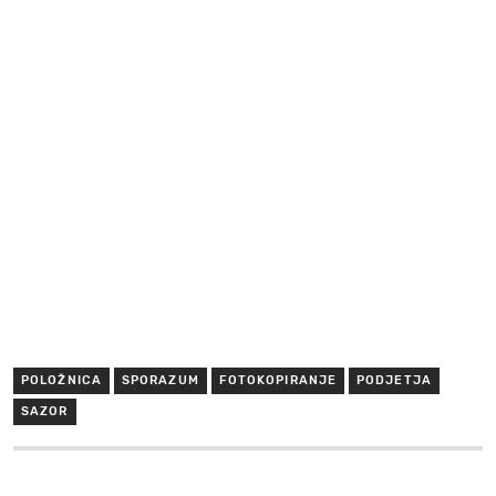
POLOŽNICA
SPORAZUM
FOTOKOPIRANJE
PODJETJA
SAZOR