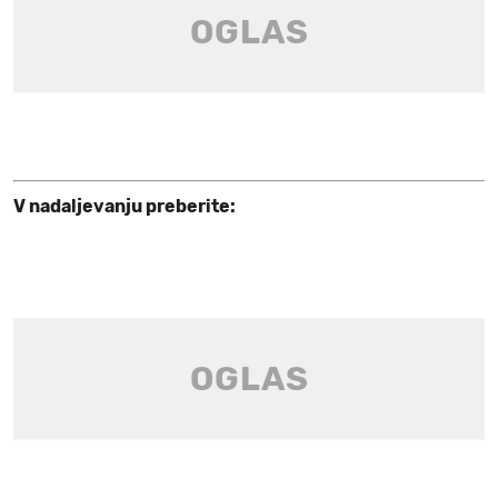
V nadaljevanju preberite: