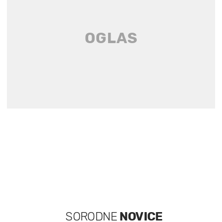
SORODNE
NOVICE