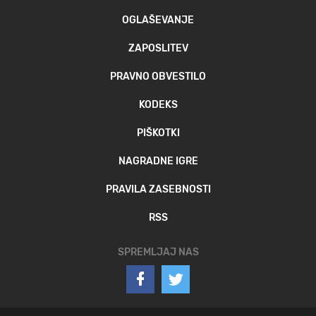
OGLAŠEVANJE
ZAPOSLITEV
PRAVNO OBVESTILO
KODEKS
PIŠKOTKI
NAGRADNE IGRE
PRAVILA ZASEBNOSTI
RSS
SPREMLJAJ NAS