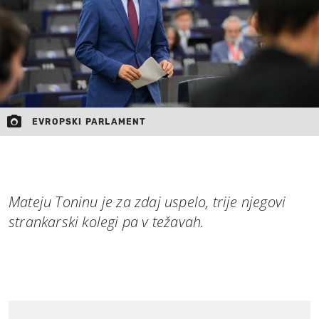
EVROPSKI PARLAMENT
Mateju Toninu je za zdaj uspelo, trije njegovi
strankarski kolegi pa v težavah.