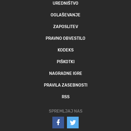
UREDNIŠTVO
OGLAŠEVANJE
ZAPOSLITEV
PRAVNO OBVESTILO
KODEKS
PIŠKOTKI
NAGRADNE IGRE
PRAVILA ZASEBNOSTI
RSS
SPREMLJAJ NAS