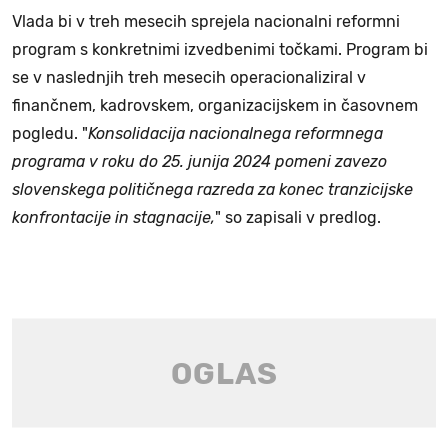
Vlada bi v treh mesecih sprejela nacionalni reformni
program s konkretnimi izvedbenimi točkami. Program bi
se v naslednjih treh mesecih operacionaliziral v
finančnem, kadrovskem, organizacijskem in časovnem
pogledu. "
Konsolidacija nacionalnega reformnega
programa v roku do 25. junija 2024 pomeni zavezo
slovenskega političnega razreda za konec tranzicijske
konfrontacije in stagnacije,
" so zapisali v predlog.