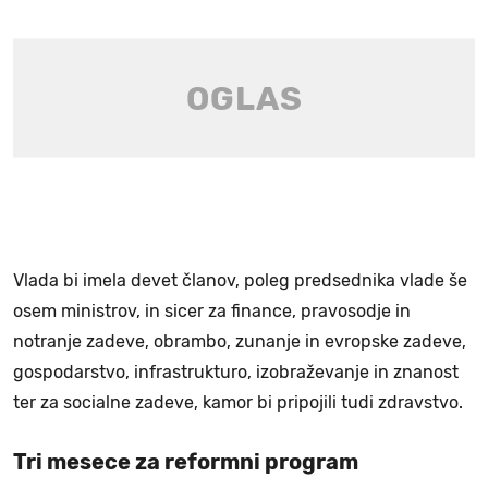
Vlada bi imela devet članov, poleg predsednika vlade še
osem ministrov, in sicer za finance, pravosodje in
notranje zadeve, obrambo, zunanje in evropske zadeve,
gospodarstvo, infrastrukturo, izobraževanje in znanost
ter za socialne zadeve, kamor bi pripojili tudi zdravstvo.
Tri mesece za reformni program