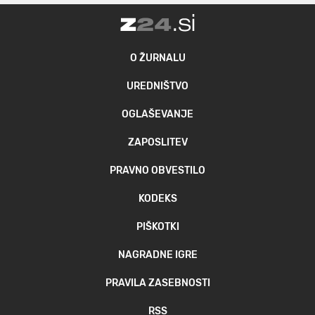
O ŽURNALU
UREDNIŠTVO
OGLAŠEVANJE
ZAPOSLITEV
PRAVNO OBVESTILO
KODEKS
PIŠKOTKI
NAGRADNE IGRE
PRAVILA ZASEBNOSTI
RSS