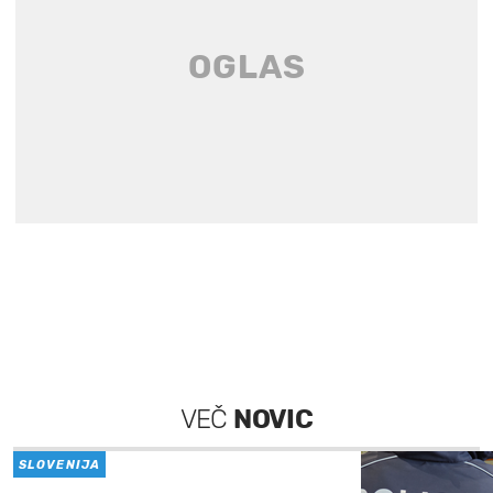
VEČ
NOVIC
SLOVENIJA