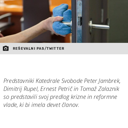
REŠEVALNI PAS/TWITTER
Predstavniki Katedrale Svobode Peter Jambrek,
Dimitrij Rupel, Ernest Petrič in Tomaž Zalaznik
so predstavili svoj predlog krizne in reformne
vlade, ki bi imela devet članov.