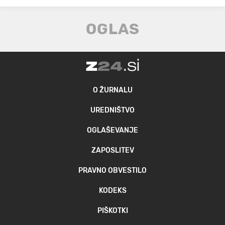
O ŽURNALU
UREDNIŠTVO
OGLAŠEVANJE
ZAPOSLITEV
PRAVNO OBVESTILO
KODEKS
PIŠKOTKI