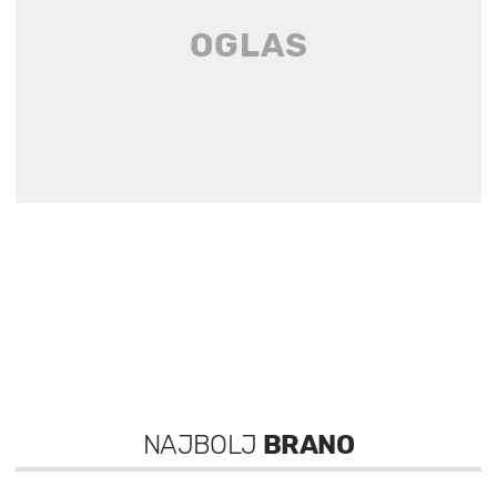
NAJBOLJ
BRANO