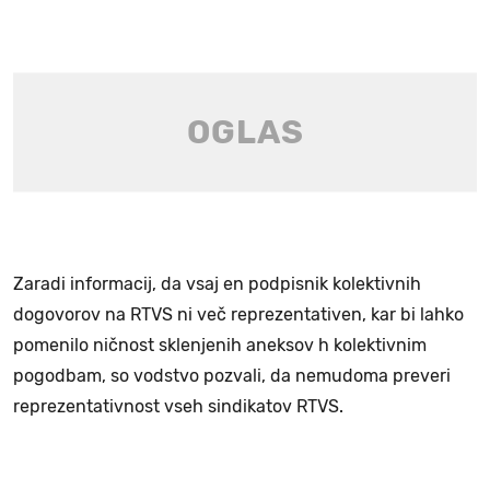
Zaradi informacij, da vsaj en podpisnik kolektivnih
dogovorov na RTVS ni več reprezentativen, kar bi lahko
pomenilo ničnost sklenjenih aneksov h kolektivnim
pogodbam, so vodstvo pozvali, da nemudoma preveri
reprezentativnost vseh sindikatov RTVS.