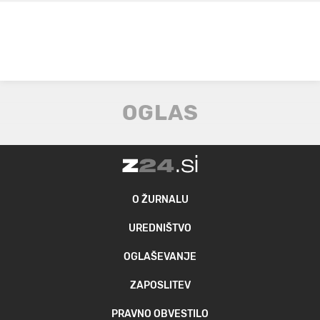
O ŽURNALU
UREDNIŠTVO
OGLAŠEVANJE
ZAPOSLITEV
PRAVNO OBVESTILO