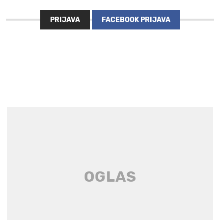
PRIJAVA
FACEBOOK PRIJAVA