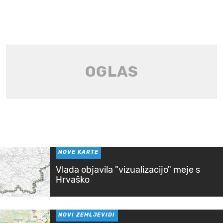
NOVE KARTE
Vlada objavila "vizualizacijo" meje s
Hrvaško
NOVI ZEMLJEVIDI