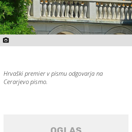
Hrvaški premier v pismu odgovarja na
Cerarjevo pismo.