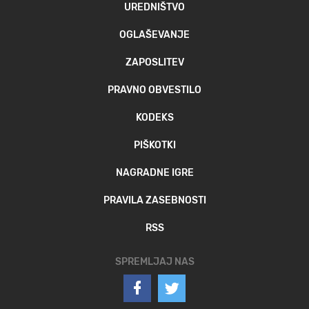
UREDNIŠTVO
OGLAŠEVANJE
ZAPOSLITEV
PRAVNO OBVESTILO
KODEKS
PIŠKOTKI
NAGRADNE IGRE
PRAVILA ZASEBNOSTI
RSS
SPREMLJAJ NAS