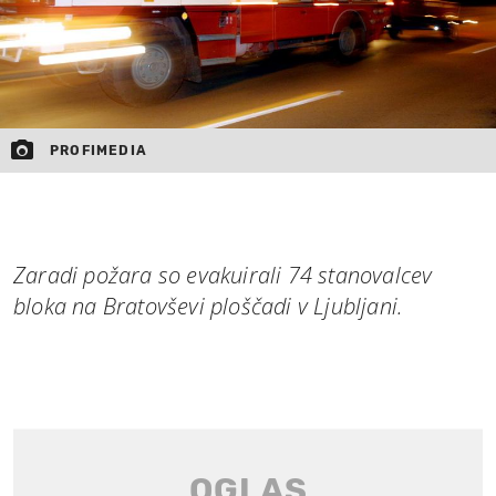
PROFIMEDIA
Zaradi požara so evakuirali 74 stanovalcev
bloka na Bratovševi ploščadi v Ljubljani.