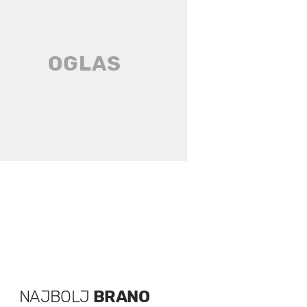
NAJBOLJ
BRANO