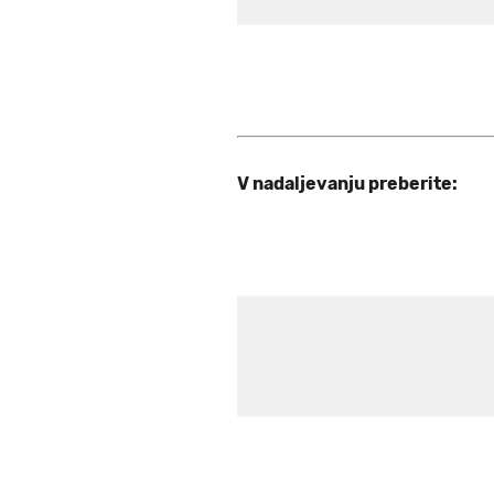
V nadaljevanju preberite: