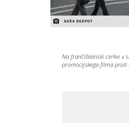
SAŠA DESPOT
Na frančiškanski cerkvi v 
promocijskega filma proti 