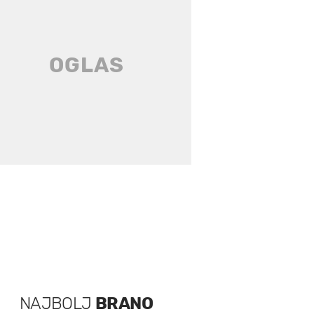
NAJBOLJ
BRANO