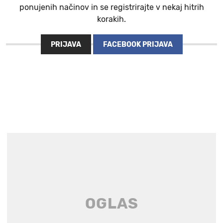
ponujenih načinov in se registrirajte v nekaj hitrih
korakih.
PRIJAVA
FACEBOOK PRIJAVA