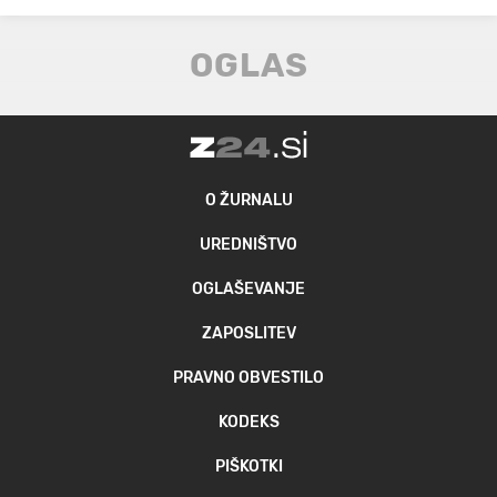
O ŽURNALU
UREDNIŠTVO
OGLAŠEVANJE
ZAPOSLITEV
PRAVNO OBVESTILO
KODEKS
PIŠKOTKI