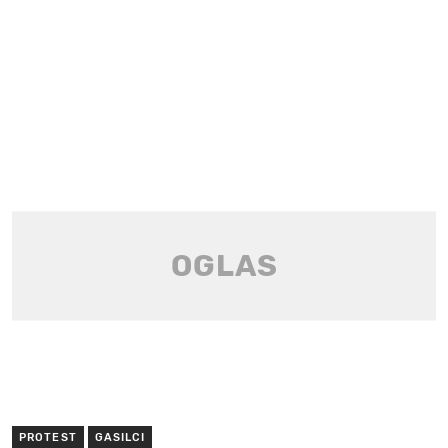
PROTEST
GASILCI