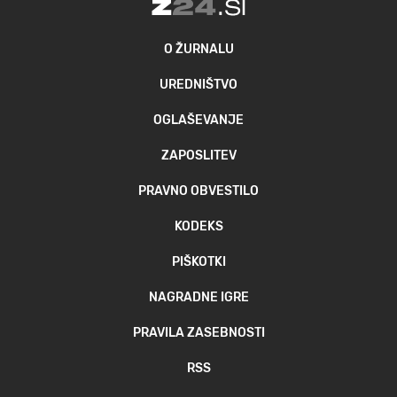
O ŽURNALU
UREDNIŠTVO
OGLAŠEVANJE
ZAPOSLITEV
PRAVNO OBVESTILO
KODEKS
PIŠKOTKI
NAGRADNE IGRE
PRAVILA ZASEBNOSTI
RSS