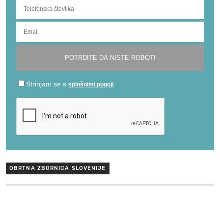
OBRTNA ZBORNICA SLOVENIJE