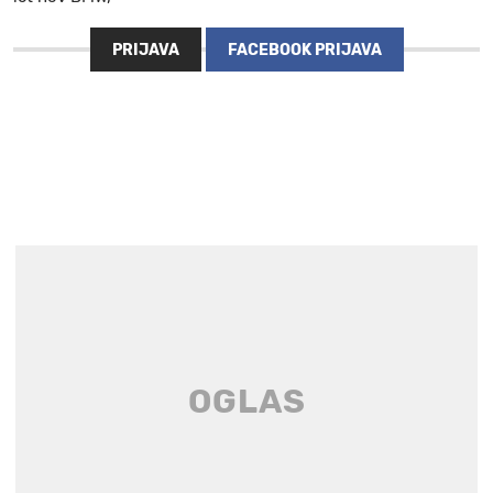
PRIJAVA
FACEBOOK PRIJAVA