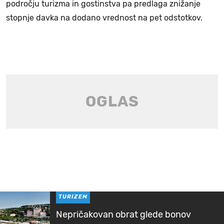
področju turizma in gostinstva pa predlaga znižanje
stopnje davka na dodano vrednost na pet odstotkov.
TURIZEM
Nepričakovan obrat glede bonov