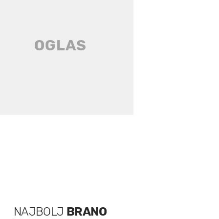
NAJBOLJ
BRANO