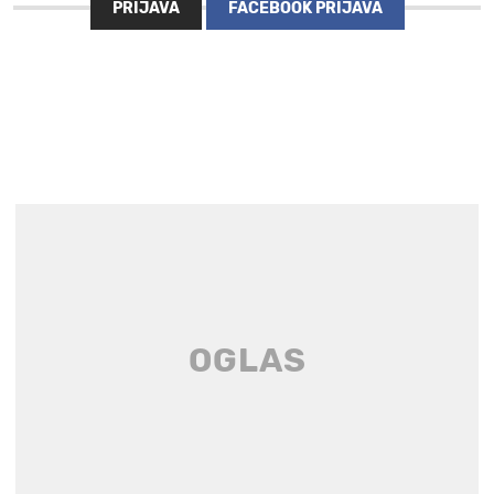
PRIJAVA
FACEBOOK PRIJAVA