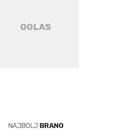
NAJBOLJ
BRANO