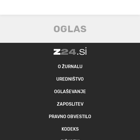
O ŽURNALU
UREDNIŠTVO
OGLAŠEVANJE
ZAPOSLITEV
PRAVNO OBVESTILO
KODEKS