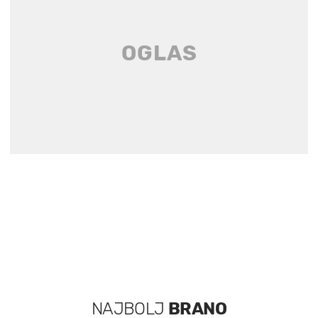
NAJBOLJ
BRANO