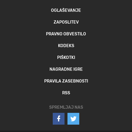
OGLAŠEVANJE
ZAPOSLITEV
PRAVNO OBVESTILO
KODEKS
PIŠKOTKI
NAGRADNE IGRE
PRAVILA ZASEBNOSTI
RSS
SPREMLJAJ NAS