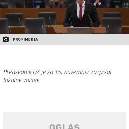
PROFIMEDIA
Predsednik DZ je za 15. november razpisal
lokalne volitve.