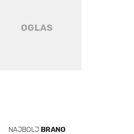
NAJBOLJ
BRANO