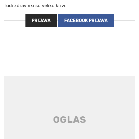
Tudi zdravniki so veliko krivi.
PRIJAVA
FACEBOOK PRIJAVA