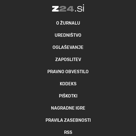
O ŽURNALU
UREDNIŠTVO
OGLAŠEVANJE
ZAPOSLITEV
PRAVNO OBVESTILO
KODEKS
PIŠKOTKI
NAGRADNE IGRE
PRAVILA ZASEBNOSTI
RSS