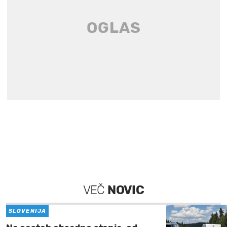
VEČ
NOVIC
SLOVENIJA