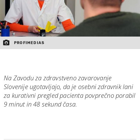
PROFIMEDIAS
Na Zavodu za zdravstveno zavarovanje
Slovenije ugotavljajo, da je osebni zdravnik lani
za kurativni pregled pacienta povprečno porabil
9 minut in 48 sekund časa.