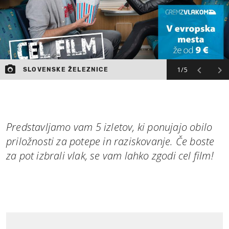
1/5
SLOVENSKE ŽELEZNICE
Predstavljamo vam 5 izletov, ki ponujajo obilo
priložnosti za potepe in raziskovanje. Če boste
za pot izbrali vlak, se vam lahko zgodi cel film!