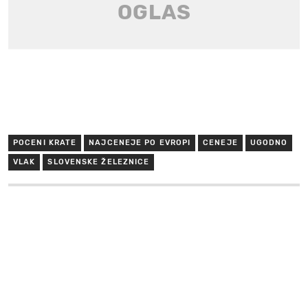
POCENI KRATE
NAJCENEJE PO EVROPI
CENEJE
UGODNO
VLAK
SLOVENSKE ŽELEZNICE