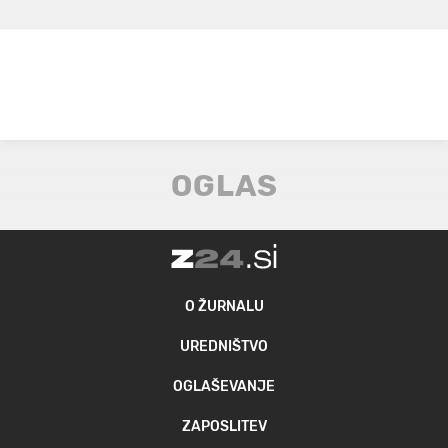
O ŽURNALU
UREDNIŠTVO
OGLAŠEVANJE
ZAPOSLITEV