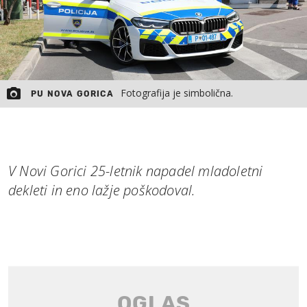
Fotografija je simbolična.
PU NOVA GORICA
V Novi Gorici 25-letnik napadel mladoletni
dekleti in eno lažje poškodoval.