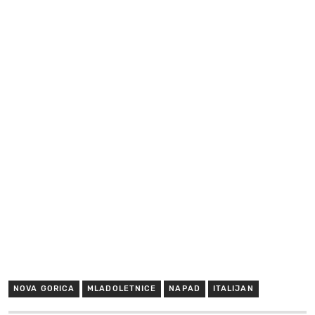
NOVA GORICA
MLADOLETNICE
NAPAD
ITALIJAN