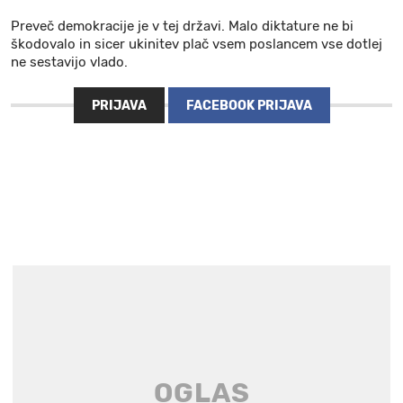
Preveč demokracije je v tej državi. Malo diktature ne bi
škodovalo in sicer ukinitev plač vsem poslancem vse dotlej
ne sestavijo vlado.
PRIJAVA
FACEBOOK PRIJAVA