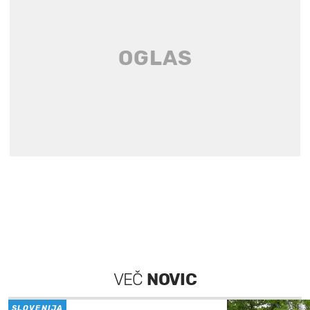
VEČ
NOVIC
SLOVENIJA