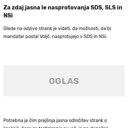
Za zdaj jasna le nasprotovanja SDS, SLS in
NSi
Glede na odzive strank je videti, da možnosti, da bi
mandatar postal Voljč, nasprotujejo v SDS in NSi.
Potrebna je čim prejšnja jasna odločitev strank o