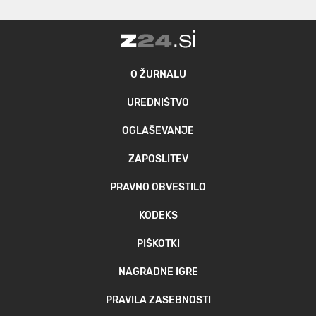
O ŽURNALU
UREDNIŠTVO
OGLAŠEVANJE
ZAPOSLITEV
PRAVNO OBVESTILO
KODEKS
PIŠKOTKI
NAGRADNE IGRE
PRAVILA ZASEBNOSTI