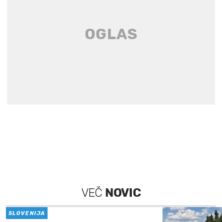
VEČ
NOVIC
SLOVENIJA