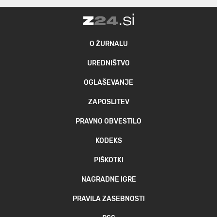
O ŽURNALU
UREDNIŠTVO
OGLAŠEVANJE
ZAPOSLITEV
PRAVNO OBVESTILO
KODEKS
PIŠKOTKI
NAGRADNE IGRE
PRAVILA ZASEBNOSTI