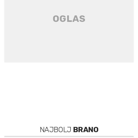
NAJBOLJ
BRANO