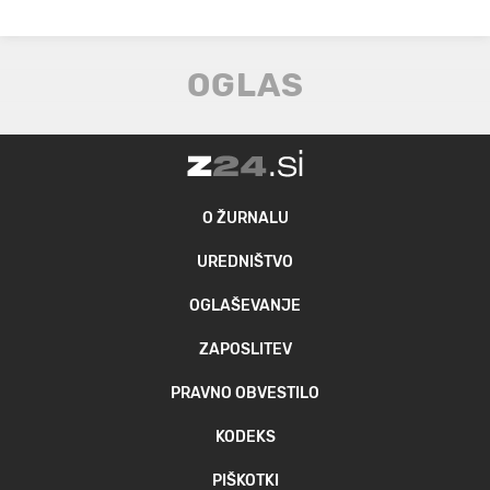
O ŽURNALU
UREDNIŠTVO
OGLAŠEVANJE
ZAPOSLITEV
PRAVNO OBVESTILO
KODEKS
PIŠKOTKI