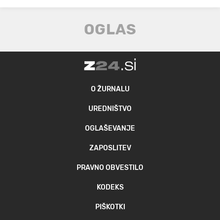
O ŽURNALU
UREDNIŠTVO
OGLAŠEVANJE
ZAPOSLITEV
PRAVNO OBVESTILO
KODEKS
PIŠKOTKI