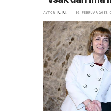
K. Kl.
AVTOR
16. FEBRUAR 2013, 