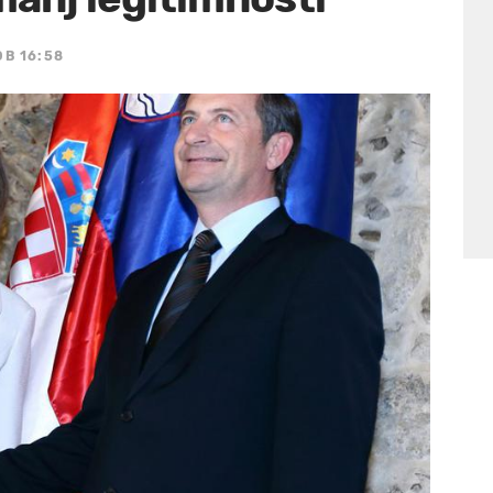
OB 16:58