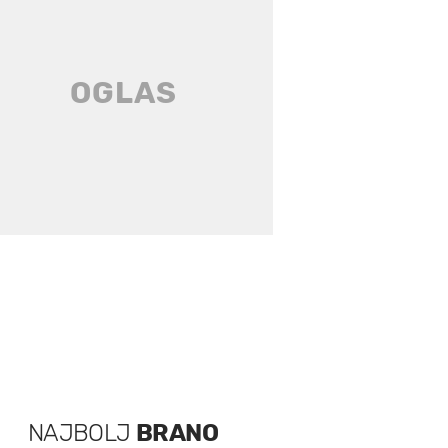
NAJBOLJ
BRANO