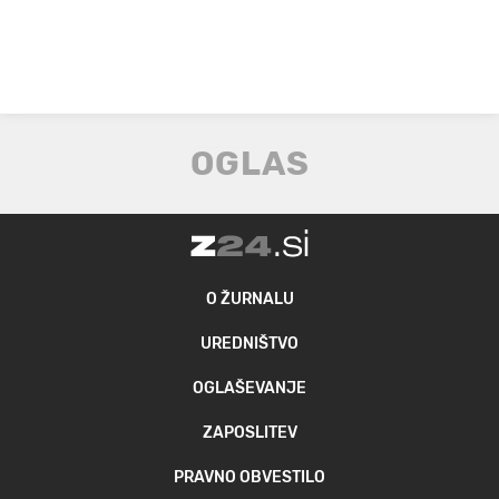
O ŽURNALU
UREDNIŠTVO
OGLAŠEVANJE
ZAPOSLITEV
PRAVNO OBVESTILO