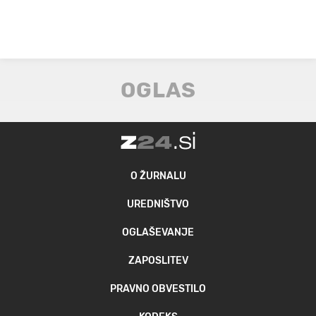
O ŽURNALU
UREDNIŠTVO
OGLAŠEVANJE
ZAPOSLITEV
PRAVNO OBVESTILO