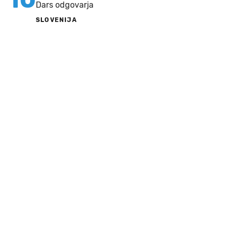
Dars odgovarja
SLOVENIJA