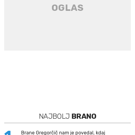
NAJBOLJ
BRANO
Brane Gregorčič nam je povedal, kdaj