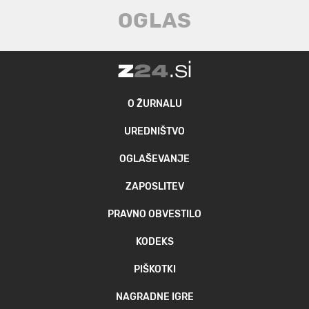
O ŽURNALU
UREDNIŠTVO
OGLAŠEVANJE
ZAPOSLITEV
PRAVNO OBVESTILO
KODEKS
PIŠKOTKI
NAGRADNE IGRE