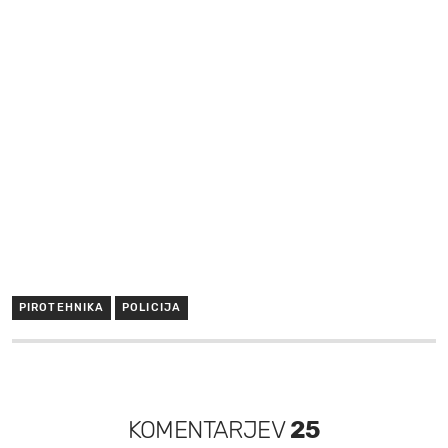
PIROTEHNIKA
POLICIJA
KOMENTARJEV
25