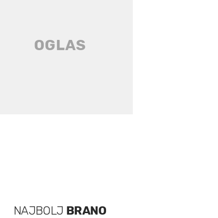
NAJBOLJ
BRANO