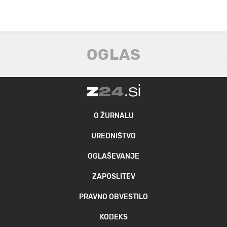
O ŽURNALU
UREDNIŠTVO
OGLAŠEVANJE
ZAPOSLITEV
PRAVNO OBVESTILO
KODEKS