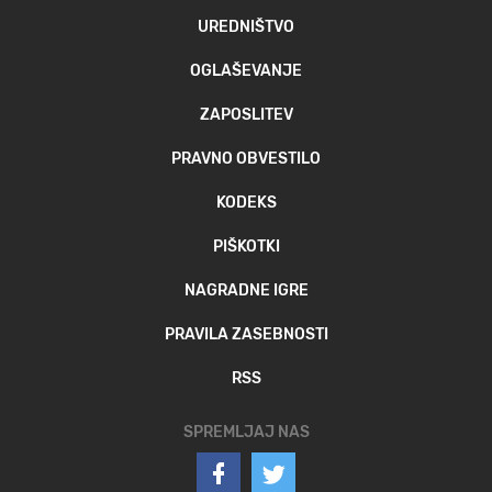
UREDNIŠTVO
OGLAŠEVANJE
ZAPOSLITEV
PRAVNO OBVESTILO
KODEKS
PIŠKOTKI
NAGRADNE IGRE
PRAVILA ZASEBNOSTI
RSS
SPREMLJAJ NAS