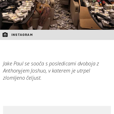
INSTAGRAM
Jake Paul se sooča s posledicami dvoboja z
Anthonyjem Joshuo, v katerem je utrpel
zlomljeno čeljust.