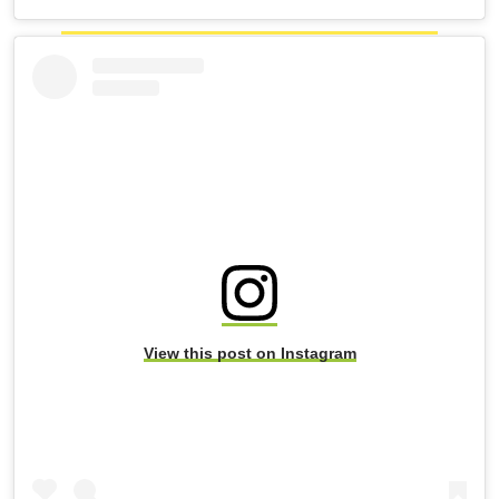
View this post on Instagram