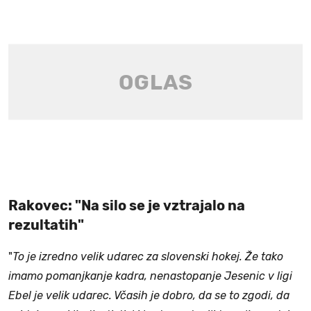
Rakovec: "Na silo se je vztrajalo na
rezultatih"
"
To je izredno velik udarec za slovenski hokej. Že tako
imamo pomanjkanje kadra, nenastopanje Jesenic v ligi
Ebel je velik udarec. Včasih je dobro, da se to zgodi, da