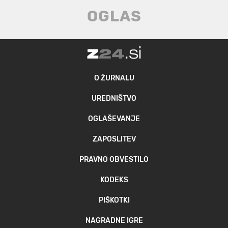
O ŽURNALU
UREDNIŠTVO
OGLAŠEVANJE
ZAPOSLITEV
PRAVNO OBVESTILO
KODEKS
PIŠKOTKI
NAGRADNE IGRE