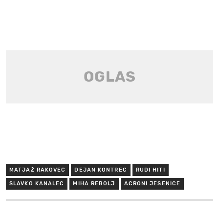
MATJAŽ RAKOVEC
DEJAN KONTREC
RUDI HITI
SLAVKO KANALEC
MIHA REBOLJ
ACRONI JESENICE