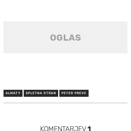
ALMATY
SPLETNA STRAN
PETER PREVC
KOMENTARJEV
1