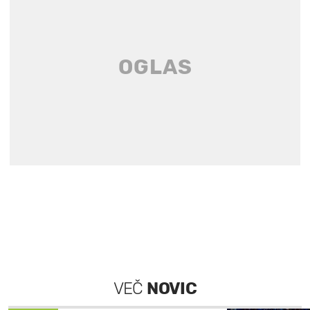
VEČ
NOVIC