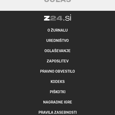
O ŽURNALU
UREDNIŠTVO
OGLAŠEVANJE
ZAPOSLITEV
PRAVNO OBVESTILO
KODEKS
PIŠKOTKI
NAGRADNE IGRE
PRAVILA ZASEBNOSTI