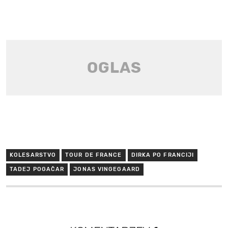
KOLESARSTVO
TOUR DE FRANCE
DIRKA PO FRANCIJI
TADEJ POGAČAR
JONAS VINGEGAARD