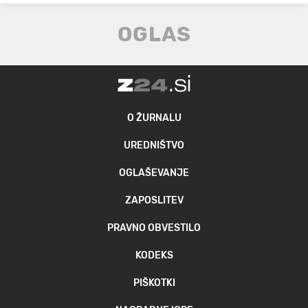
O ŽURNALU
UREDNIŠTVO
OGLAŠEVANJE
ZAPOSLITEV
PRAVNO OBVESTILO
KODEKS
PIŠKOTKI