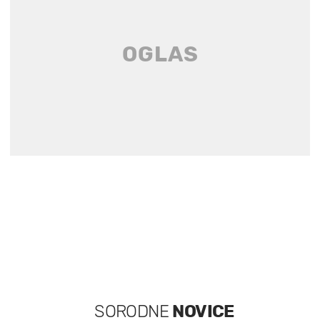
SORODNE
NOVICE