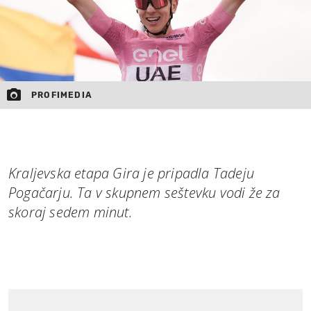
PROFIMEDIA
Kraljevska etapa Gira je pripadla Tadeju
Pogačarju. Ta v skupnem seštevku vodi že za
skoraj sedem minut.