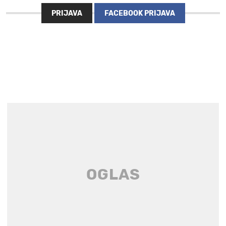
PRIJAVA
FACEBOOK PRIJAVA