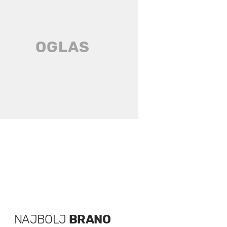
NAJBOLJ
BRANO