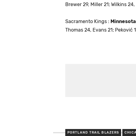
Brewer 29, Miller 21; Wilkins 24,
Sacramento Kings :
Minnesota
Thomas 24, Evans 21; Peković 1
PORTLAND TRAIL BLAZERS
CHIC