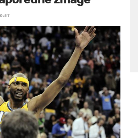
10:57