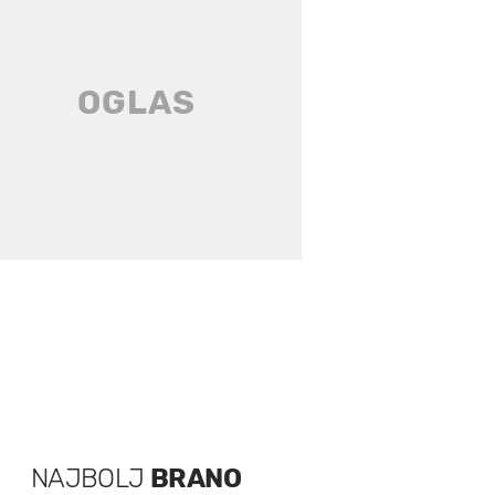
NAJBOLJ
BRANO