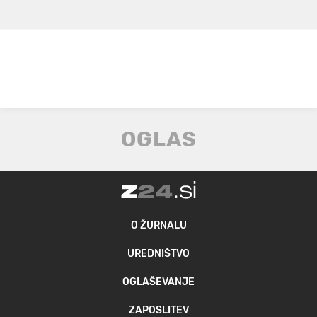
O ŽURNALU
UREDNIŠTVO
OGLAŠEVANJE
ZAPOSLITEV