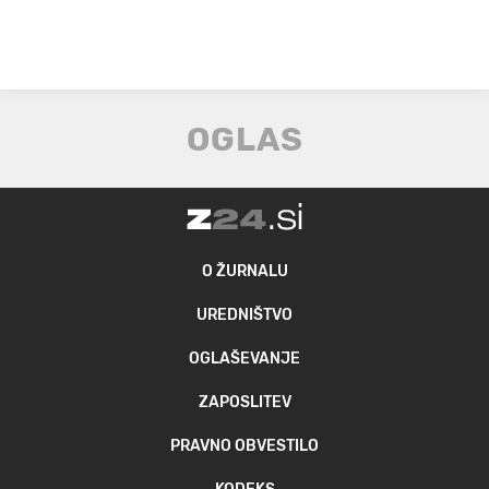
O ŽURNALU
UREDNIŠTVO
OGLAŠEVANJE
ZAPOSLITEV
PRAVNO OBVESTILO