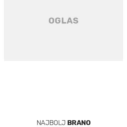
NAJBOLJ
BRANO