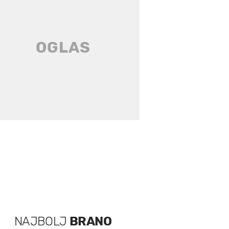
NAJBOLJ
BRANO